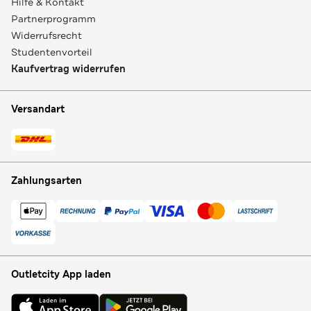
Hilfe & Kontakt
Partnerprogramm
Widerrufsrecht
Studentenvorteil
Kaufvertrag widerrufen
Versandart
Zahlungsarten
Outletcity App laden