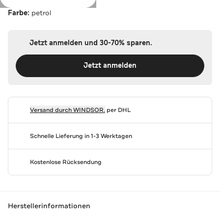
Farbe:
petrol
Jetzt anmelden und 30-70% sparen.
Jetzt anmelden
Versand durch
WINDSOR.
per DHL
Schnelle Lieferung in 1-3 Werktagen
Kostenlose Rücksendung
Herstellerinformationen