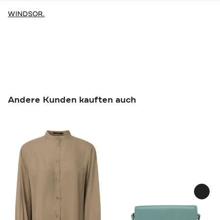
WINDSOR.
Andere Kunden kauften auch