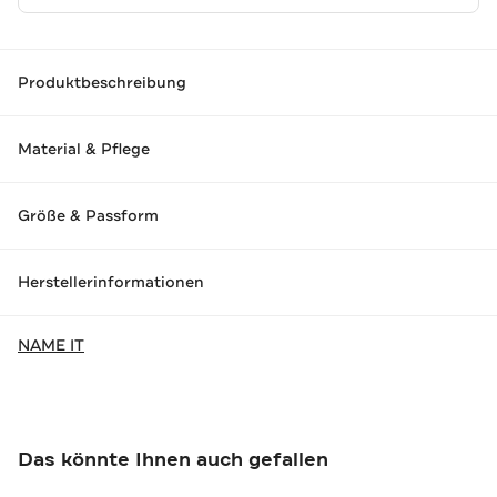
Produktbeschreibung
Material & Pflege
Größe & Passform
Herstellerinformationen
NAME IT
Das könnte Ihnen auch gefallen