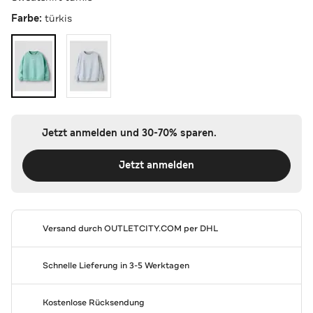
Farbe:
türkis
Jetzt anmelden und 30-70% sparen.
Jetzt anmelden
Versand durch
OUTLETCITY.COM
per DHL
Schnelle Lieferung in 3-5 Werktagen
Kostenlose Rücksendung