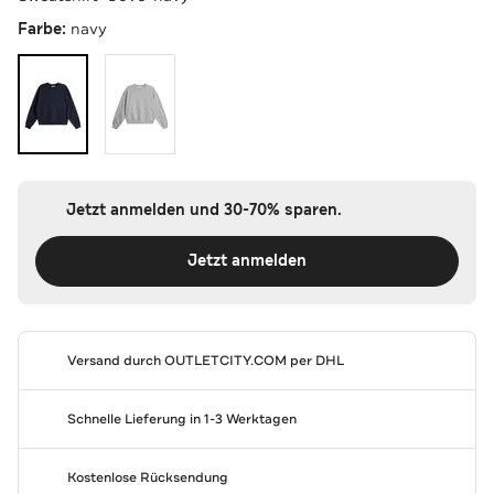
Farbe:
navy
Jetzt anmelden und 30-70% sparen.
Jetzt anmelden
Versand durch
OUTLETCITY.COM
per DHL
Schnelle Lieferung in 1-3 Werktagen
Kostenlose Rücksendung