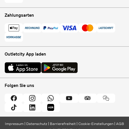
Zahlungsarten
Outletcity App laden
Folgen Sie uns
Impressum
Datenschutz
Barrierefreiheit
Cookie-Einstellungen
AGB