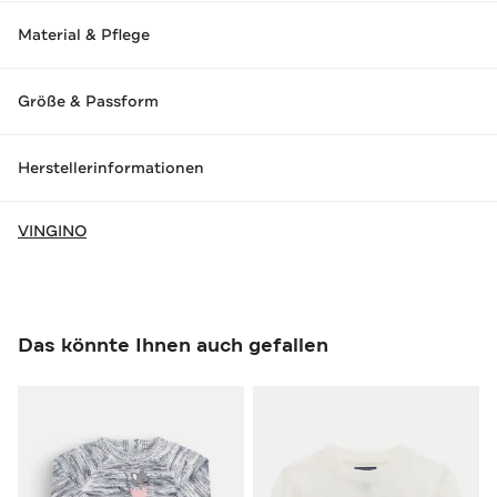
Material & Pflege
Größe & Passform
Herstellerinformationen
VINGINO
Das könnte Ihnen auch gefallen