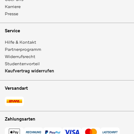
Karriere
Presse
Service
Hilfe & Kontakt
Partnerprogramm
Widerrufsrecht
Studentenvorteil
Kaufvertrag widerrufen
Versandart
Zahlungsarten