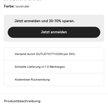
Farbe:
lavendel
Jetzt anmelden und 30-70% sparen.
Jetzt anmelden
Versand durch
OUTLETCITY.COM
per DHL
Schnelle Lieferung in 1-3 Werktagen
Kostenlose Rücksendung
Produktbeschreibung