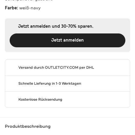
Farbe:
weiß-navy
Jetzt anmelden und 30-70% sparen.
Jetzt anmelden
Versand durch
OUTLETCITY.COM
per DHL
Schnelle Lieferung in 1-3 Werktagen
Kostenlose Rücksendung
Produktbeschreibung