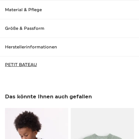
Material & Pflege
Größe & Passform
Herstellerinformationen
PETIT BATEAU
Das könnte Ihnen auch gefallen