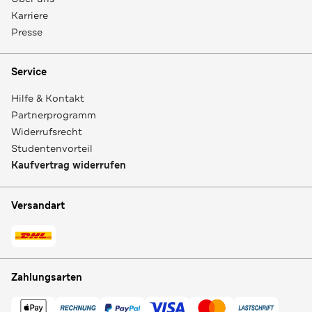
Karriere
Presse
Service
Hilfe & Kontakt
Partnerprogramm
Widerrufsrecht
Studentenvorteil
Kaufvertrag widerrufen
Versandart
Zahlungsarten