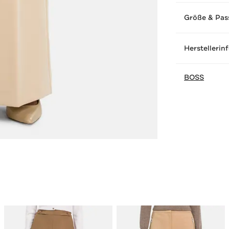
Größe & Pas
Herstellerin
BOSS