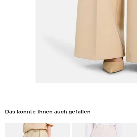
Das könnte Ihnen auch gefallen