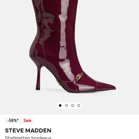
-58%*
Sale
STEVE MADDEN
Stiefeletten bordeaux