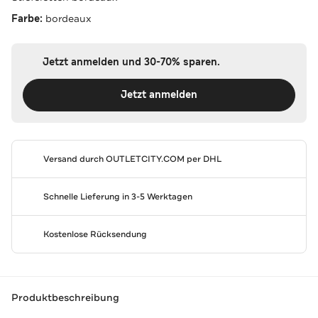
Farbe:
bordeaux
Jetzt anmelden und 30-70% sparen.
Jetzt anmelden
Versand durch
OUTLETCITY.COM
per DHL
Schnelle Lieferung in 3-5 Werktagen
Kostenlose Rücksendung
Produktbeschreibung