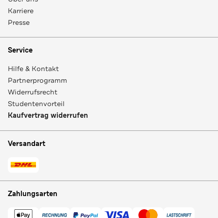
Karriere
Presse
Service
Hilfe & Kontakt
Partnerprogramm
Widerrufsrecht
Studentenvorteil
Kaufvertrag widerrufen
Versandart
Zahlungsarten