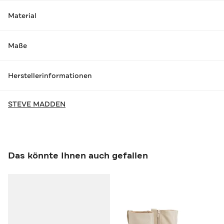
Material
Maße
Herstellerinformationen
STEVE MADDEN
Das könnte Ihnen auch gefallen