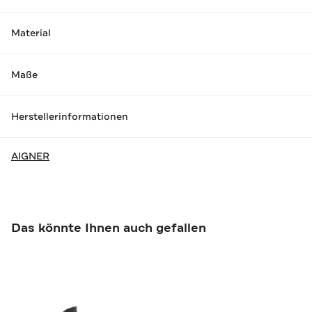
Material
Maße
Herstellerinformationen
AIGNER
Das könnte Ihnen auch gefallen