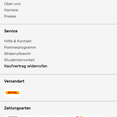
Über uns
Karriere
Presse
Service
Hilfe & Kontakt
Partnerprogramm
Widerrufsrecht
Studentenvorteil
Kaufvertrag widerrufen
Versandart
Zahlungsarten