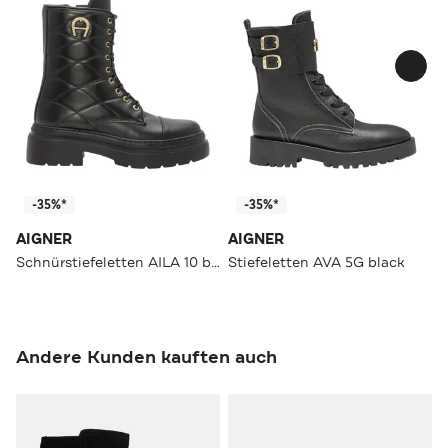
-35%*
-35%*
AIGNER
AIGNER
Schnürstiefeletten AILA 10 black
Stiefeletten AVA 5G black
Andere Kunden kauften auch