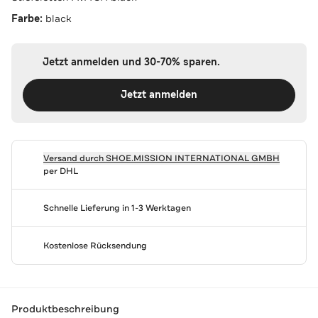
Farbe:
black
Jetzt anmelden und 30-70% sparen.
Jetzt anmelden
Versand durch
SHOE.MISSION INTERNATIONAL GMBH
per DHL
Schnelle Lieferung in 1-3 Werktagen
Kostenlose Rücksendung
Produktbeschreibung