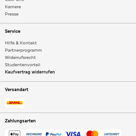
Karriere
Presse
Service
Hilfe & Kontakt
Partnerprogramm
Widerrufsrecht
Studentenvorteil
Kaufvertrag widerrufen
Versandart
Zahlungsarten