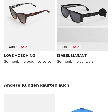
-60%*
Sale
-71%*
Sale
LOVE MOSCHINO
ISABEL MARANT
Sonnenbrille braun tortoise
Sonnenbrille schwarz
Andere Kunden kauften auch