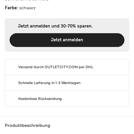
Farbe:
schwarz
Jetzt anmelden und 30-70% sparen.
Jetzt anmelden
Versand durch
OUTLETCITY.COM
per DHL
Schnelle Lieferung in 1-3 Werktagen
Kostenlose Rücksendung
Produktbeschreibung