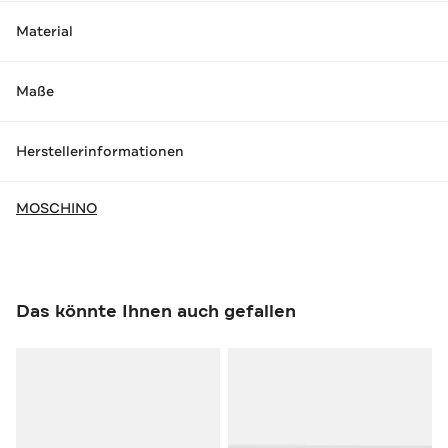
Material
Maße
Herstellerinformationen
MOSCHINO
Das könnte Ihnen auch gefallen