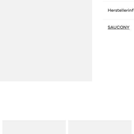
Herstellerin
SAUCONY