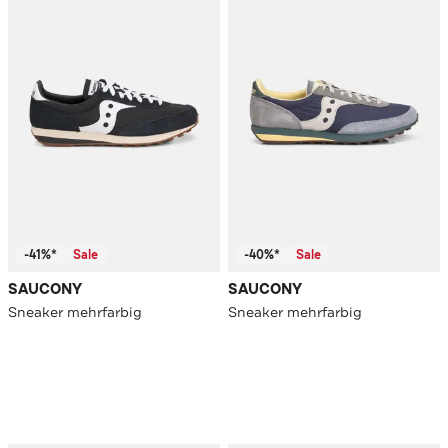
-41%*
Sale
-40%*
Sale
SAUCONY
SAUCONY
Sneaker mehrfarbig
Sneaker mehrfarbig