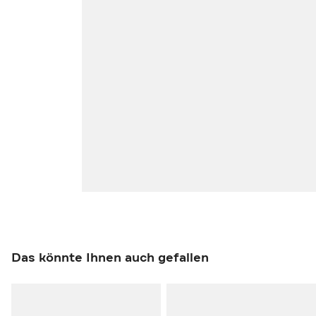
Das könnte Ihnen auch gefallen