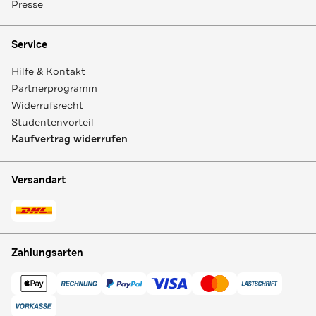
Presse
Service
Hilfe & Kontakt
Partnerprogramm
Widerrufsrecht
Studentenvorteil
Kaufvertrag widerrufen
Versandart
Zahlungsarten