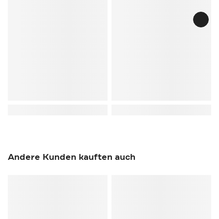
Andere Kunden kauften auch