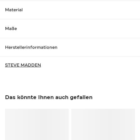
Material
Maße
Herstellerinformationen
STEVE MADDEN
Das könnte Ihnen auch gefallen