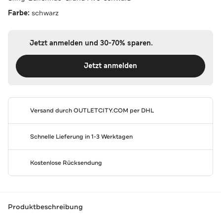
Farbe:
schwarz
Jetzt anmelden und 30-70% sparen.
Jetzt anmelden
Versand durch
OUTLETCITY.COM
per DHL
Schnelle Lieferung in 1-3 Werktagen
Kostenlose Rücksendung
Produktbeschreibung