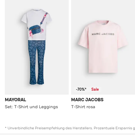
-70%*
Sale
MAYORAL
MARC JACOBS
Set: T-Shirt und Leggings
T-Shirt rosa
* Unverbindliche Preisempfehlung des Herstellers. Prozentuale Ersparnis 