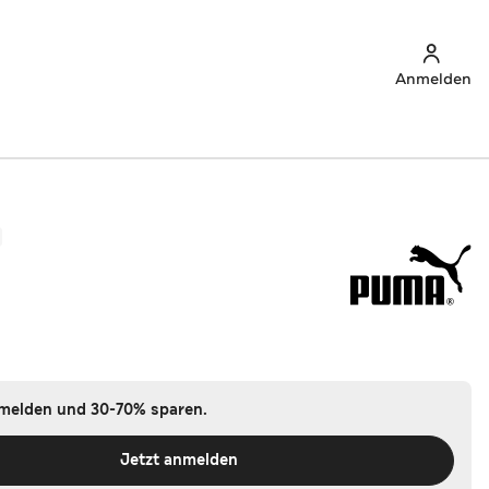
Anmelden
nmelden und 30-70% sparen.
Jetzt anmelden