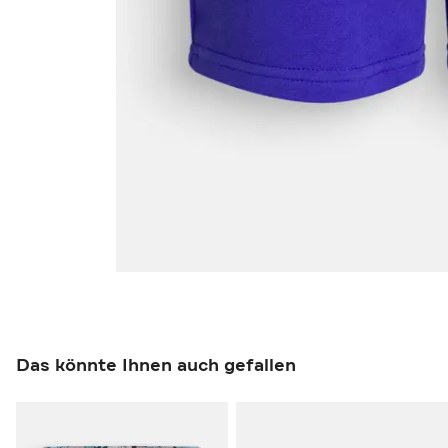
Das könnte Ihnen auch gefallen