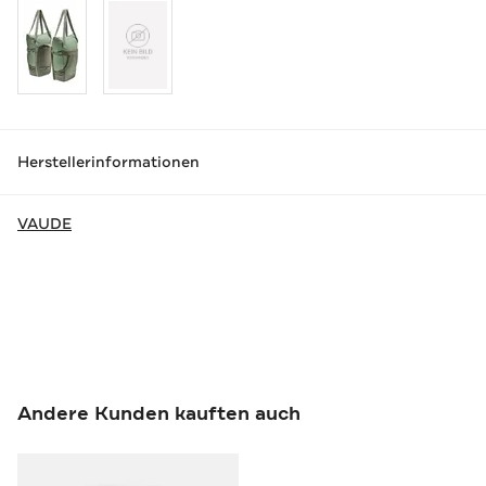
Herstellerinformationen
VAUDE
Andere Kunden kauften auch