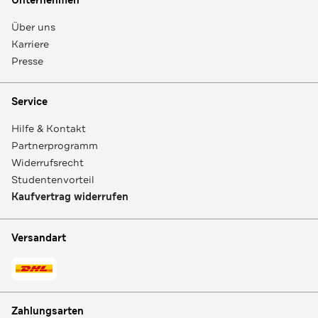
Unternehmen
Über uns
Karriere
Presse
Service
Hilfe & Kontakt
Partnerprogramm
Widerrufsrecht
Studentenvorteil
Kaufvertrag widerrufen
Versandart
Zahlungsarten