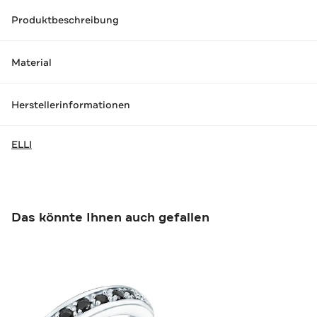
Produktbeschreibung
Material
Herstellerinformationen
ELLI
Das könnte Ihnen auch gefallen