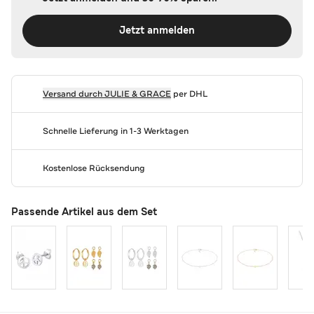
Jetzt anmelden
Versand durch
JULIE & GRACE
per DHL
Schnelle Lieferung in 1-3 Werktagen
Kostenlose Rücksendung
Passende Artikel aus dem Set