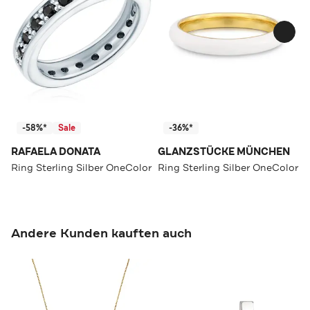
-58%*
Sale
-36%*
RAFAELA DONATA
GLANZSTÜCKE MÜNCHEN
Ring Sterling Silber OneColor
Ring Sterling Silber OneColor
Andere Kunden kauften auch