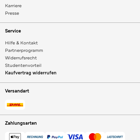
Karriere
Presse
Service
Hilfe & Kontakt
Partnerprogramm
Widerrufsrecht
Studentenvorteil
Kaufvertrag widerrufen
Versandart
Zahlungsarten