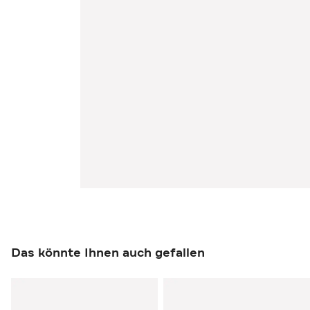
Das könnte Ihnen auch gefallen