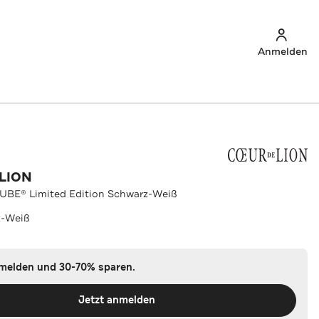
Anmelden
LION
UBE® Limited Edition Schwarz-Weiß
z-Weiß
nmelden und 30-70% sparen.
Jetzt anmelden