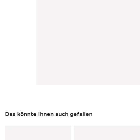
Das könnte Ihnen auch gefallen