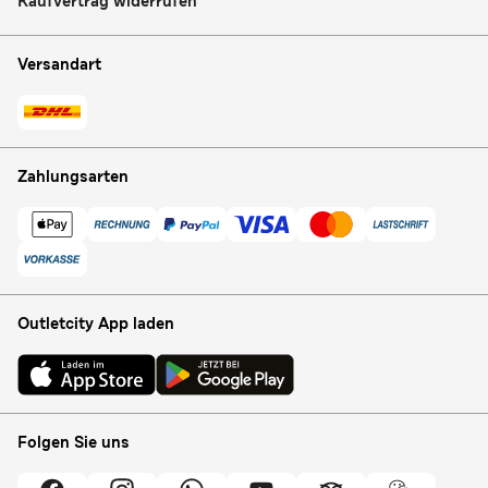
Kaufvertrag widerrufen
Versandart
Zahlungsarten
Outletcity App laden
Folgen Sie uns