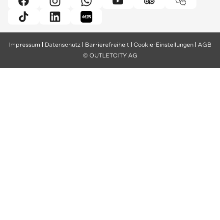
Impressum
Datenschutz
Barrierefreiheit
Cookie-Einstellungen
AGB
© OUTLETCITY AG