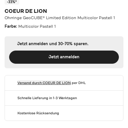
-33%*
COEUR DE LION
Ohrringe GeoCUBE® Limited Edition Multicolor Pastell 1
Farbe:
Multicolor Pastell 1
Jetzt anmelden und 30-70% sparen.
Jetzt anmelden
Versand durch
COEUR DE LION
per DHL
Schnelle Lieferung in 1-3 Werktagen
Kostenlose Rücksendung