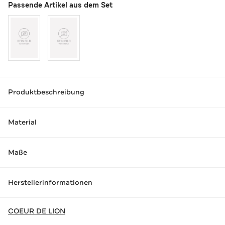
Passende Artikel aus dem Set
Produktbeschreibung
Material
Maße
Herstellerinformationen
COEUR DE LION