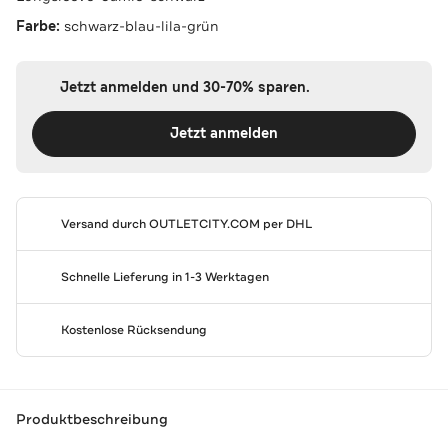
Farbe:
schwarz-blau-lila-grün
Jetzt anmelden und 30-70% sparen.
Jetzt anmelden
Versand durch
OUTLETCITY.COM
per DHL
Schnelle Lieferung in 1-3 Werktagen
Kostenlose Rücksendung
Produktbeschreibung