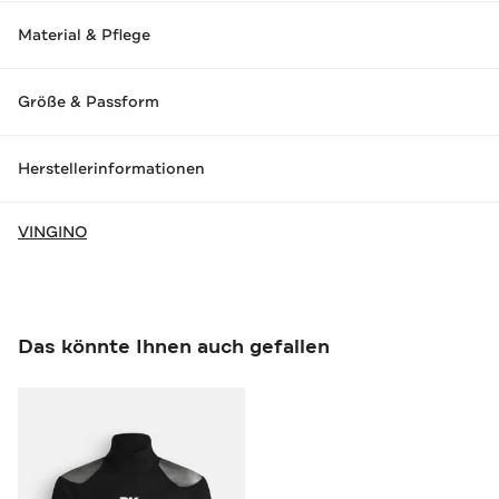
Material & Pflege
Größe & Passform
Herstellerinformationen
VINGINO
Das könnte Ihnen auch gefallen