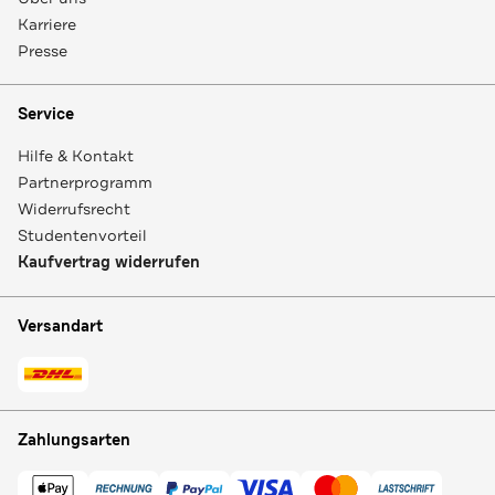
Karriere
Presse
Service
Hilfe & Kontakt
Partnerprogramm
Widerrufsrecht
Studentenvorteil
Kaufvertrag widerrufen
Versandart
Zahlungsarten