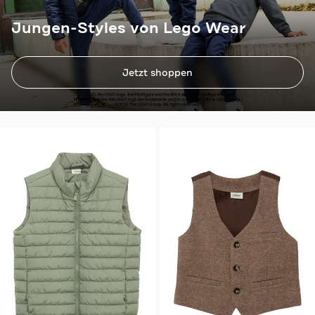
Jungen-Styles von Lego Wear
Jetzt shoppen