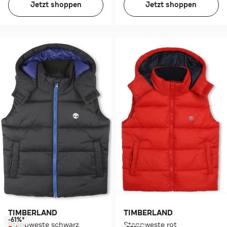
Jetzt shoppen
Jetzt shoppen
TIMBERLAND
TIMBERLAND
-61%*
Steppweste schwarz
Steppweste rot