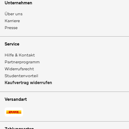
Unternehmen
Über uns
Karriere
Presse
Service
Hilfe & Kontakt
Partnerprogramm
Widerrufsrecht
Studentenvorteil
Kaufvertrag widerrufen
Versandart