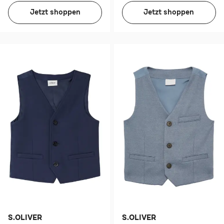
Jetzt shoppen
Jetzt shoppen
S.OLIVER
S.OLIVER