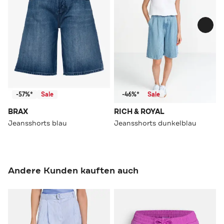
-57%*
Sale
-46%*
Sale
BRAX
RICH & ROYAL
Jeansshorts blau
Jeansshorts dunkelblau
Andere Kunden kauften auch