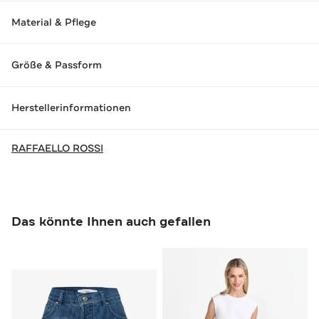
Material & Pflege
Größe & Passform
Herstellerinformationen
RAFFAELLO ROSSI
Das könnte Ihnen auch gefallen