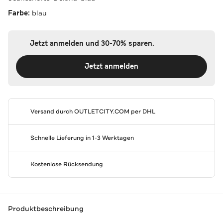
Farbe:
blau
Jetzt anmelden und 30-70% sparen.
Jetzt anmelden
Versand durch
OUTLETCITY.COM
per DHL
Schnelle Lieferung in 1-3 Werktagen
Kostenlose Rücksendung
Produktbeschreibung