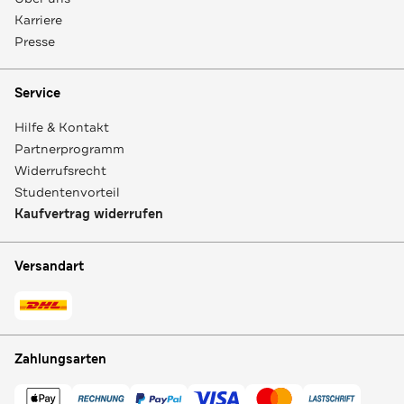
Karriere
Presse
Service
Hilfe & Kontakt
Partnerprogramm
Widerrufsrecht
Studentenvorteil
Kaufvertrag widerrufen
Versandart
Zahlungsarten