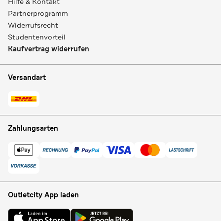
Hilfe & Kontakt
Partnerprogramm
Widerrufsrecht
Studentenvorteil
Kaufvertrag widerrufen
Versandart
Zahlungsarten
Outletcity App laden