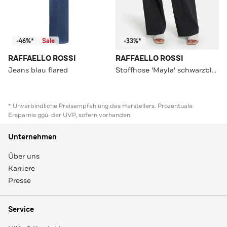
-46%*
Sale
-33%*
RAFFAELLO ROSSI
RAFFAELLO ROSSI
Jeans blau flared
Stoffhose 'Mayla' schwarzblau
* Unverbindliche Preisempfehlung des Herstellers. Prozentuale
Ersparnis ggü. der UVP, sofern vorhanden
Unternehmen
Über uns
Karriere
Presse
Service