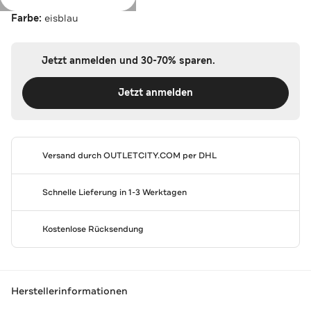
Farbe:
eisblau
Jetzt anmelden und 30-70% sparen.
Jetzt anmelden
Versand durch
OUTLETCITY.COM
per DHL
Schnelle Lieferung in 1-3 Werktagen
Kostenlose Rücksendung
Herstellerinformationen