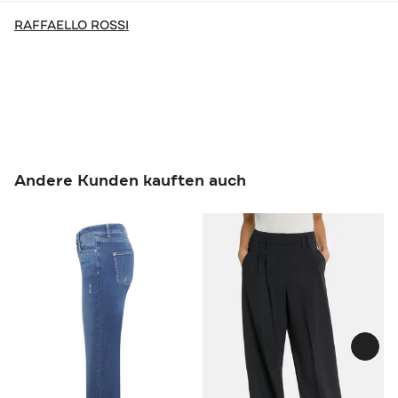
RAFFAELLO ROSSI
Andere Kunden kauften auch