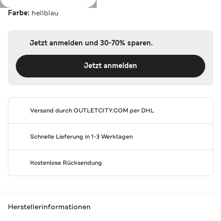
Farbe:
hellblau
Jetzt anmelden und 30-70% sparen.
Jetzt anmelden
Versand durch
OUTLETCITY.COM
per DHL
Schnelle Lieferung in 1-3 Werktagen
Kostenlose Rücksendung
Herstellerinformationen