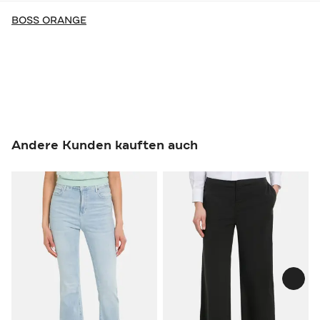
BOSS ORANGE
Andere Kunden kauften auch