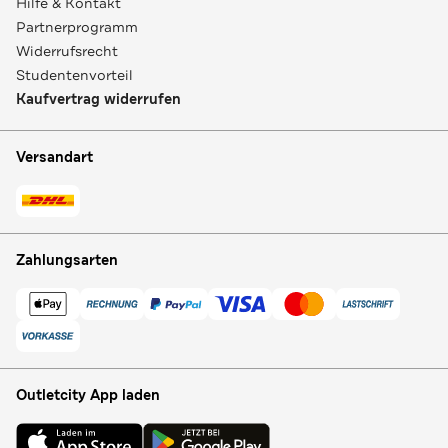
Hilfe & Kontakt
Partnerprogramm
Widerrufsrecht
Studentenvorteil
Kaufvertrag widerrufen
Versandart
Zahlungsarten
Outletcity App laden