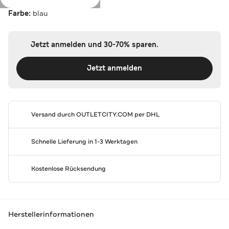
Farbe:
blau
Jetzt anmelden und 30-70% sparen.
Jetzt anmelden
Versand durch
OUTLETCITY.COM
per DHL
Schnelle Lieferung in 1-3 Werktagen
Kostenlose Rücksendung
Herstellerinformationen