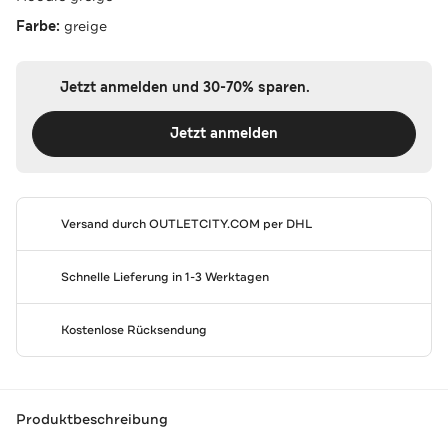
Farbe:
greige
Jetzt anmelden und 30-70% sparen.
Jetzt anmelden
Versand durch
OUTLETCITY.COM
per DHL
Schnelle Lieferung in 1-3 Werktagen
Kostenlose Rücksendung
Produktbeschreibung