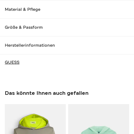
Material & Pflege
Größe & Passform
Herstellerinformationen
GUESS
Das könnte Ihnen auch gefallen