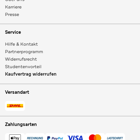
Karriere
Presse
Service
Hilfe & Kontakt
Partnerprogramm
Widerrufsrecht
Studentenvorteil
Kaufvertrag widerrufen
Versandart
Zahlungsarten