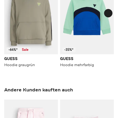
-64%*
Sale
-35%*
GUESS
GUESS
Hoodie graugrün
Hoodie mehrfarbig
Andere Kunden kauften auch