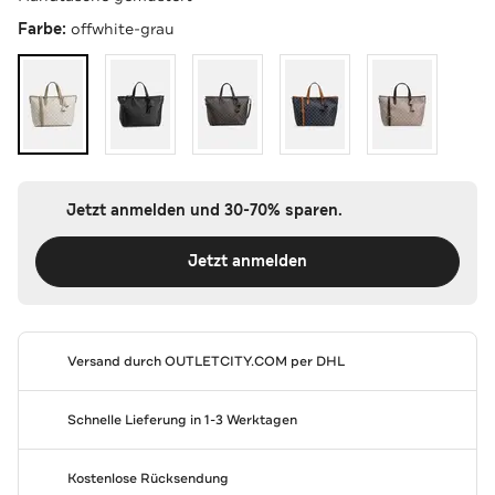
Farbe:
offwhite-grau
Jetzt anmelden und 30-70% sparen.
Jetzt anmelden
Versand durch
OUTLETCITY.COM
per DHL
Schnelle Lieferung in 1-3 Werktagen
Kostenlose Rücksendung