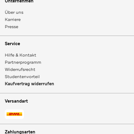
Unternehmen
Über uns
Karriere
Presse
Service
Hilfe & Kontakt
Partnerprogramm
Widerrufsrecht
Studentenvorteil
Kaufvertrag widerrufen
Versandart
Zahlungsarten