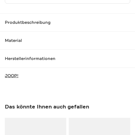
Produktbeschreibung
Material
Herstellerinformationen
JOOP!
Das könnte Ihnen auch gefallen