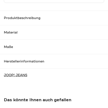
Produktbeschreibung
Material
Maße
Herstellerinformationen
JOOP! JEANS
Das könnte Ihnen auch gefallen