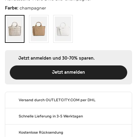
Farbe:
champagner
Jetzt anmelden und 30-70% sparen.
Jetzt anmelden
Versand durch
OUTLETCITY.COM
per DHL
Schnelle Lieferung in 3-5 Werktagen
Kostenlose Rücksendung