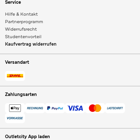
Service
Hilfe & Kontakt
Partnerprogramm
Widerrufsrecht
Studentenvorteil
Kaufvertrag widerrufen
Versandart
Zahlungsarten
Outletcity App laden