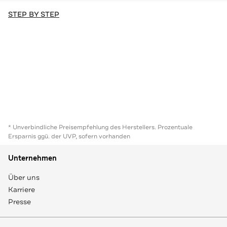
STEP BY STEP
* Unverbindliche Preisempfehlung des Herstellers. Prozentuale
Ersparnis ggü. der UVP, sofern vorhanden
Unternehmen
Über uns
Karriere
Presse