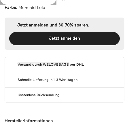
Farbe:
Mermaid Lola
Jetzt anmelden und 30-70% sparen.
Jetzt anmelden
Versand durch
WELOVEBAGS
per DHL
Schnelle Lieferung in 1-3 Werktagen
Kostenlose Rücksendung
Herstellerinformationen