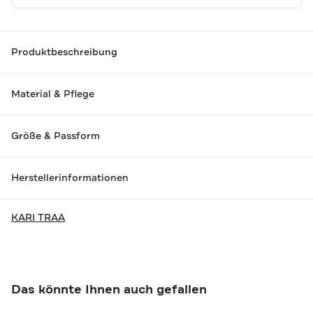
Produktbeschreibung
Material & Pflege
Größe & Passform
Herstellerinformationen
KARI TRAA
Das könnte Ihnen auch gefallen