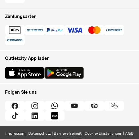
Zahlungsarten
Outletcity App laden
Folgen Sie uns
Impressum
Datenschutz
Barrierefreiheit
Cookie-Einstellungen
AGB