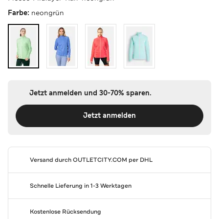
Farbe:
neongrün
Jetzt anmelden und 30-70% sparen.
Jetzt anmelden
Versand durch
OUTLETCITY.COM
per DHL
Schnelle Lieferung in 1-3 Werktagen
Kostenlose Rücksendung