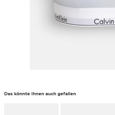
Das könnte Ihnen auch gefallen