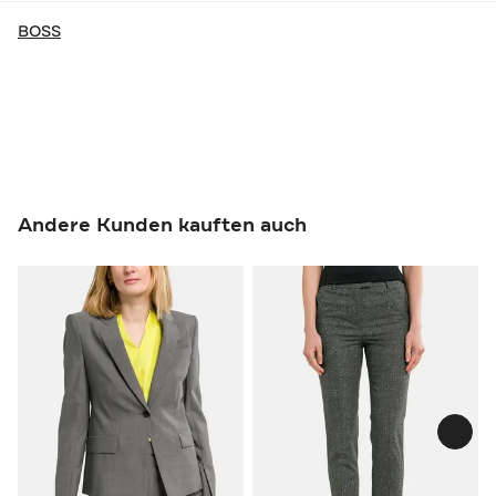
BOSS
Andere Kunden kauften auch