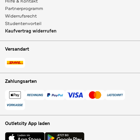
Hilfe & Kontakt
Partnerprogramm
Widerrufsrecht
Studentenvorteil
Kaufvertrag widerrufen
Versandart
Zahlungsarten
Outletcity App laden