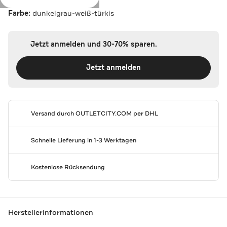
Farbe:
dunkelgrau-weiß-türkis
Jetzt anmelden und 30-70% sparen.
Jetzt anmelden
Versand durch
OUTLETCITY.COM
per DHL
Schnelle Lieferung in 1-3 Werktagen
Kostenlose Rücksendung
Herstellerinformationen