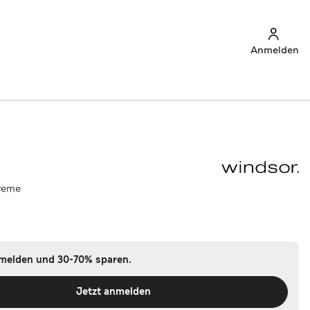
Anmelden
creme
nmelden und 30-70% sparen.
Jetzt anmelden