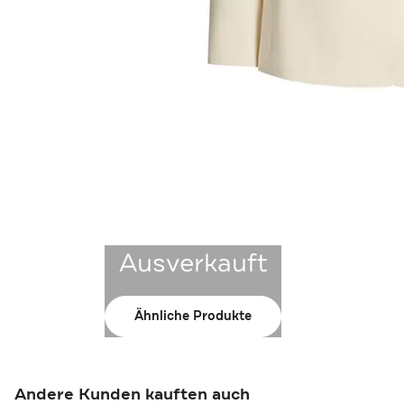
Ausverkauft
Ähnliche Produkte
Andere Kunden kauften auch