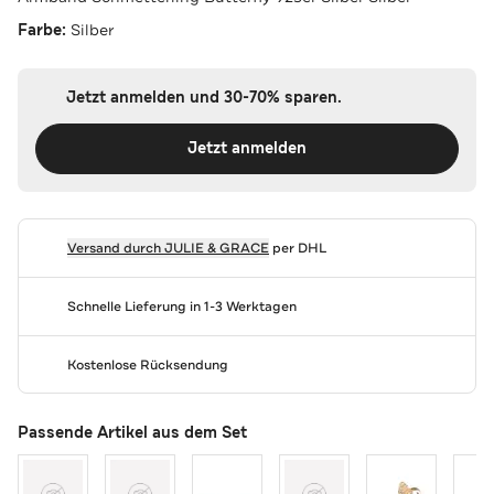
Farbe:
Silber
Jetzt anmelden und 30-70% sparen.
Jetzt anmelden
Versand durch
JULIE & GRACE
per DHL
Schnelle Lieferung in 1-3 Werktagen
Kostenlose Rücksendung
Passende Artikel aus dem Set