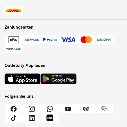
Zahlungsarten
Outletcity App laden
Folgen Sie uns