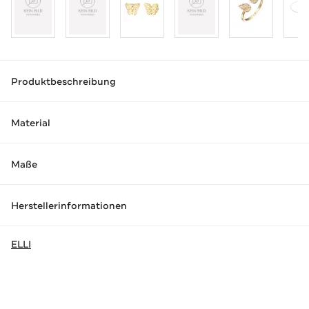
Produktbeschreibung
Material
Maße
Herstellerinformationen
ELLI