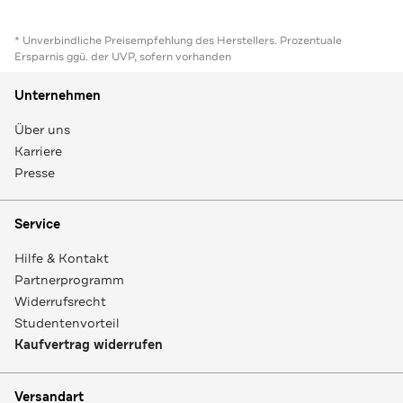
* Unverbindliche Preisempfehlung des Herstellers. Prozentuale
Ersparnis ggü. der UVP, sofern vorhanden
Unternehmen
Über uns
Karriere
Presse
Service
Hilfe & Kontakt
Partnerprogramm
Widerrufsrecht
Studentenvorteil
Kaufvertrag widerrufen
Versandart