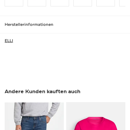
Herstellerinformationen
ELLI
Andere Kunden kauften auch