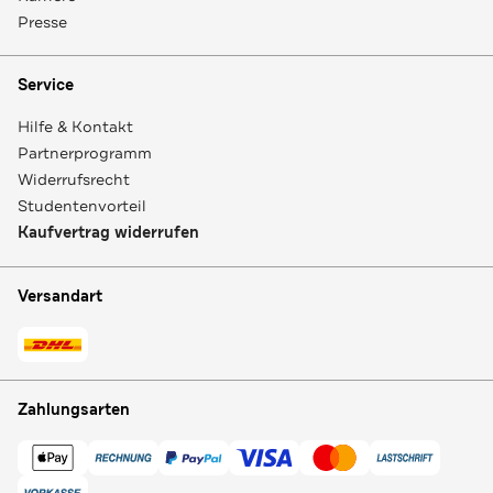
Presse
Service
Hilfe & Kontakt
Partnerprogramm
Widerrufsrecht
Studentenvorteil
Kaufvertrag widerrufen
Versandart
Zahlungsarten