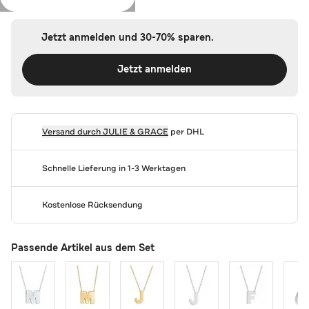
Jetzt anmelden und 30-70% sparen.
Jetzt anmelden
Versand durch
JULIE & GRACE
per DHL
Schnelle Lieferung in 1-3 Werktagen
Kostenlose Rücksendung
Passende Artikel aus dem Set