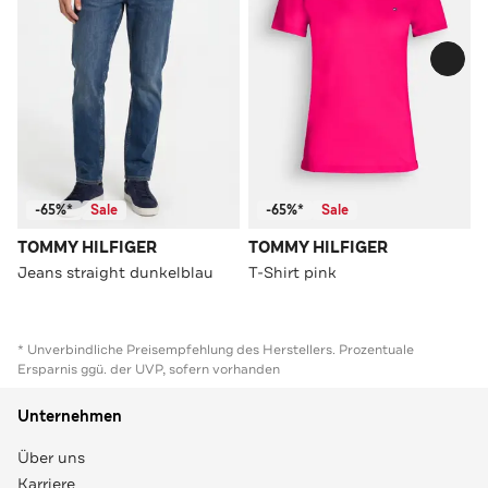
-65%*
Sale
-65%*
Sale
TOMMY HILFIGER
TOMMY HILFIGER
Jeans straight dunkelblau
T-Shirt pink
* Unverbindliche Preisempfehlung des Herstellers. Prozentuale
Ersparnis ggü. der UVP, sofern vorhanden
Unternehmen
Über uns
Karriere