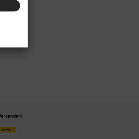
Versandart