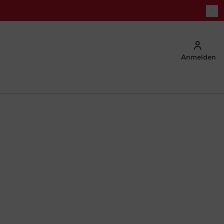
Anmelden