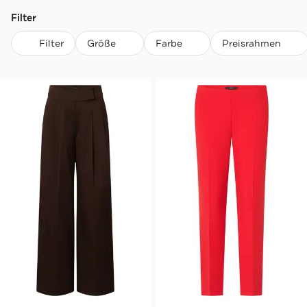
Filter
Filter
Größe
Farbe
Preisrahmen