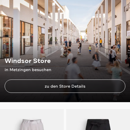
Windsor Store
in Metzingen besuchen
zu den Store Details