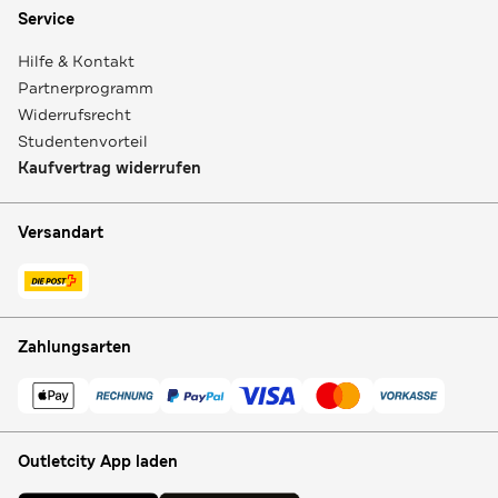
Service
Hilfe & Kontakt
Partnerprogramm
Widerrufsrecht
Studentenvorteil
Kaufvertrag widerrufen
Versandart
Zahlungsarten
Outletcity App laden