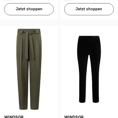
Jetzt shoppen
Jetzt shoppen
WINDSOR.
WINDSOR.