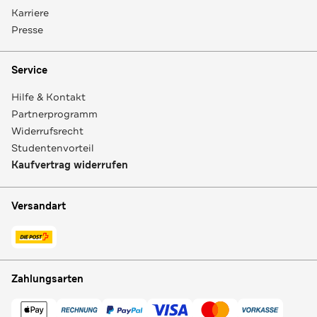
Karriere
Presse
Service
Hilfe & Kontakt
Partnerprogramm
Widerrufsrecht
Studentenvorteil
Kaufvertrag widerrufen
Versandart
Zahlungsarten