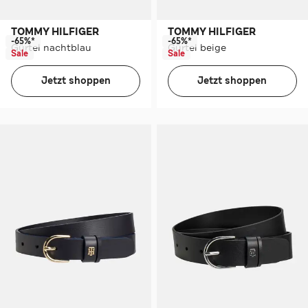
TOMMY HILFIGER
TOMMY HILFIGER
-65%*
-65%*
Gürtel nachtblau
Gürtel beige
Sale
Sale
Jetzt shoppen
Jetzt shoppen