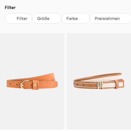
Filter
Filter
Größe
Farbe
Preisrahmen