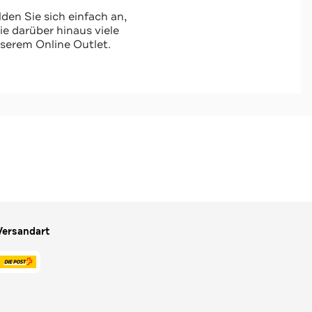
den Sie sich einfach an,
 darüber hinaus viele
serem Online Outlet.
Versandart