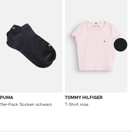
PUMA
TOMMY HILFIGER
11er-Pack Socken schwarz
T-Shirt rosa