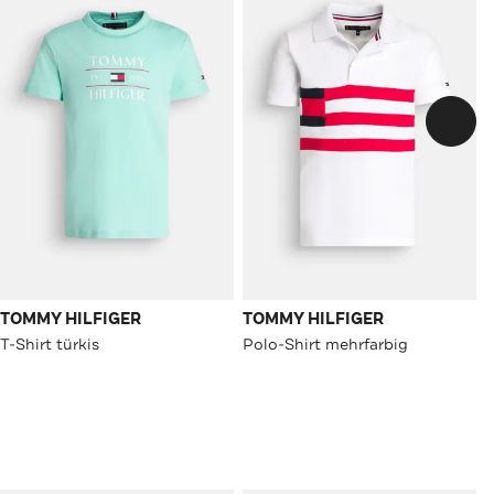
TOMMY HILFIGER
TOMMY HILFIGER
T-Shirt türkis
Polo-Shirt mehrfarbig