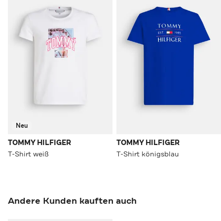
Neu
TOMMY HILFIGER
TOMMY HILFIGER
T-Shirt weiß
T-Shirt königsblau
Andere Kunden kauften auch