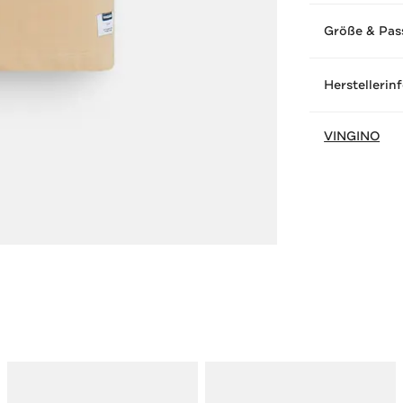
Größe & Pas
Herstellerin
VINGINO