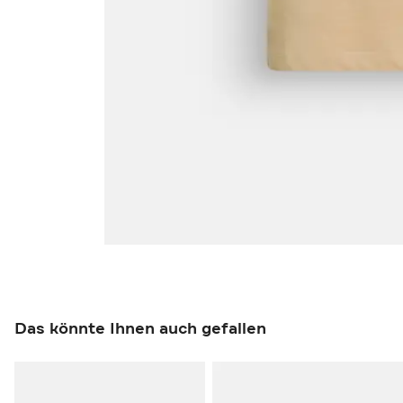
Das könnte Ihnen auch gefallen