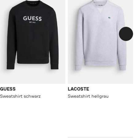
GUESS
LACOSTE
Sweatshirt schwarz
Sweatshirt hellgrau