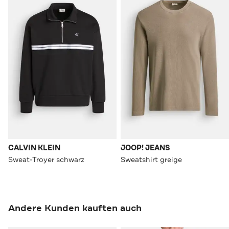
CALVIN KLEIN
JOOP! JEANS
Sweat-Troyer schwarz
Sweatshirt greige
Andere Kunden kauften auch