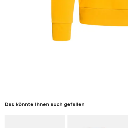
Das könnte Ihnen auch gefallen