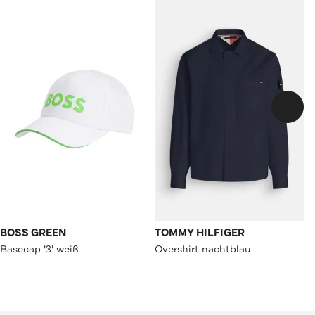
BOSS GREEN
TOMMY HILFIGER
Basecap '3' weiß
Overshirt nachtblau