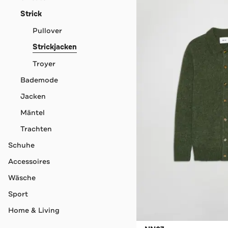
Strick
Pullover
Strickjacken
Troyer
Bademode
Jacken
Mäntel
Trachten
Schuhe
Accessoires
Wäsche
Sport
Home & Living