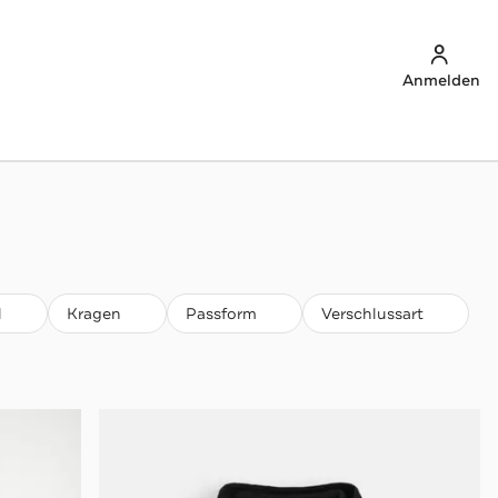
Anmelden
l
Kragen
Passform
Verschlussart