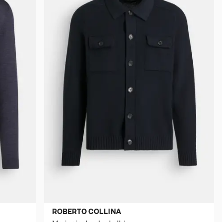
ROBERTO COLLINA