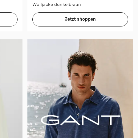
Wolljacke dunkelbraun
Jetzt shoppen