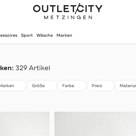
essoires
Sport
Wäsche
Marken
ken:
329 Artikel
Marken
Größe
Farbe
Preis
Materia