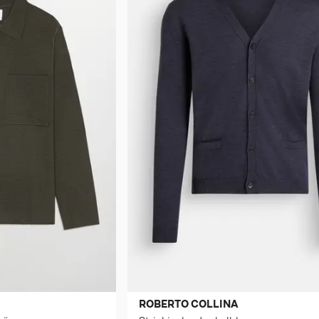
ROBERTO COLLINA