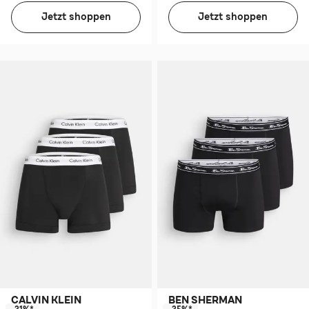
Jetzt shoppen
Jetzt shoppen
CALVIN KLEIN
BEN SHERMAN