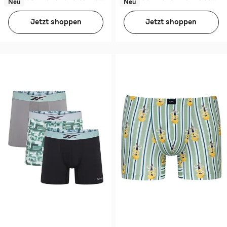
Neu
Neu
Jetzt shoppen
Jetzt shoppen