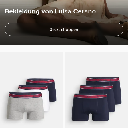
Bekleidung von Luisa Cerano
Jetzt shoppen