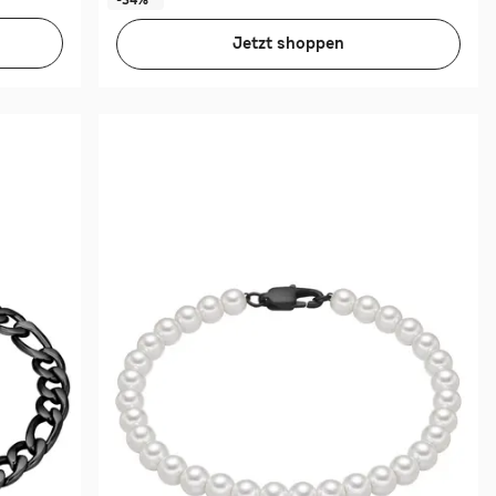
Jetzt shoppen