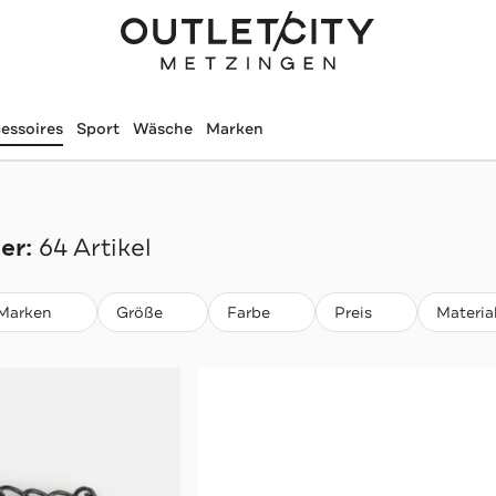
essoires
Sport
Wäsche
Marken
er:
64 Artikel
Marken
Größe
Farbe
Preis
Materia