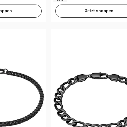
hoppen
Jetzt shoppen