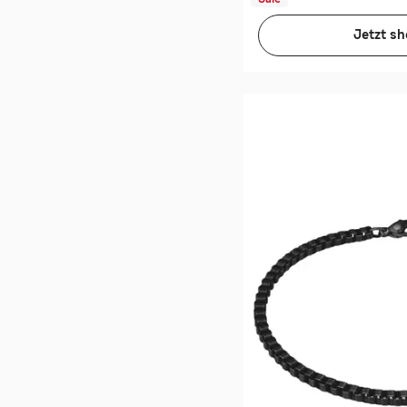
Jetzt s