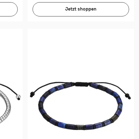
Jetzt shoppen