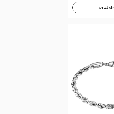
Jetzt s