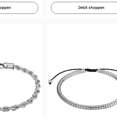
hoppen
Jetzt shoppen