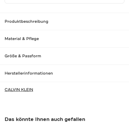
Produktbeschreibung
Material & Pflege
Größe & Passform
Herstellerinformationen
CALVIN KLEIN
Das könnte Ihnen auch gefallen