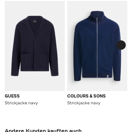
GUESS
COLOURS & SONS
Strickjacke navy
Strickjacke navy
Andere Kunden kauften auch