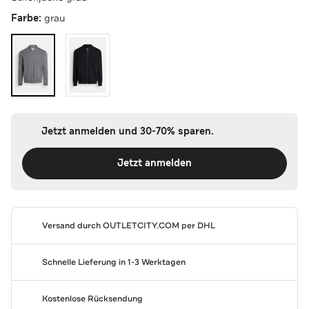
Farbe:
grau
Jetzt anmelden und 30-70% sparen.
Jetzt anmelden
Versand durch
OUTLETCITY.COM
per DHL
Schnelle Lieferung in 1-3 Werktagen
Kostenlose Rücksendung