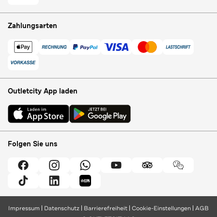
Zahlungsarten
Outletcity App laden
Folgen Sie uns
Impressum
Datenschutz
Barrierefreiheit
Cookie-Einstellungen
AGB