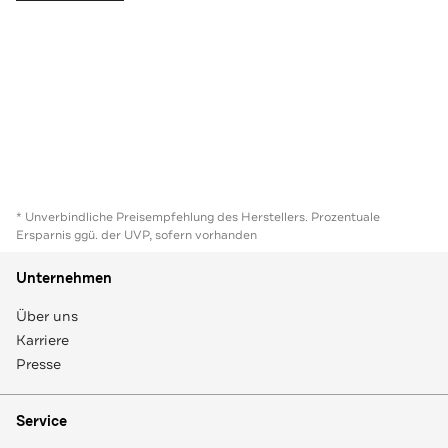
* Unverbindliche Preisempfehlung des Herstellers. Prozentuale
Ersparnis ggü. der UVP, sofern vorhanden
Unternehmen
Über uns
Karriere
Presse
Service