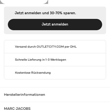
Jetzt anmelden und 30-70% sparen.
Jetzt anmelden
Versand durch
OUTLETCITY.COM
per DHL
Schnelle Lieferung in 1-3 Werktagen
Kostenlose Rücksendung
Herstellerinformationen
MARC JACOBS