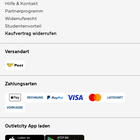
Hilfe & Kontakt
Partnerprogramm
Widerrufsrecht
Studentenvorteil
Kaufvertrag widerrufen
Versandart
Zahlungsarten
Outletcity App laden