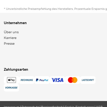
* Unverbindliche Preisempfehlung des Herstellers. Prozentuale Ersparnis 
Unternehmen
Über uns
Karriere
Presse
Zahlungsarten