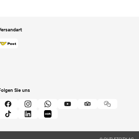
Versandart
Folgen Sie uns