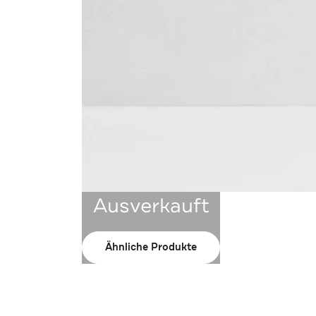
Ausverkauft
Ähnliche Produkte