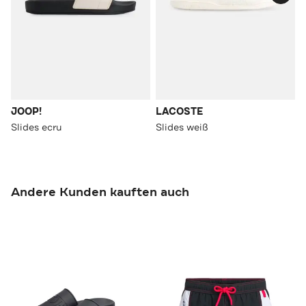
JOOP!
LACOSTE
Slides ecru
Slides weiß
Andere Kunden kauften auch