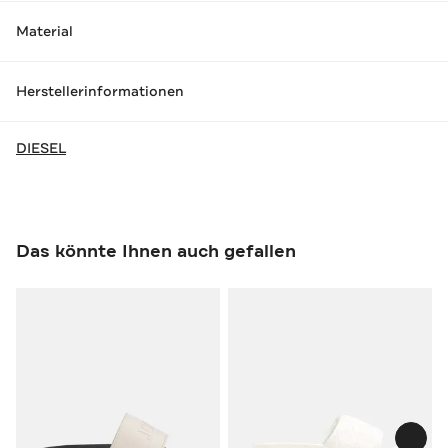
Material
Herstellerinformationen
DIESEL
Das könnte Ihnen auch gefallen