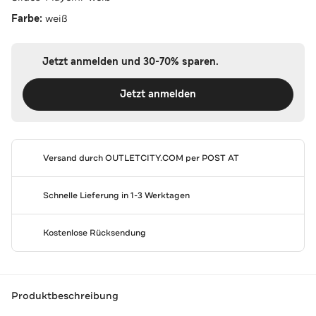
Farbe:
weiß
Jetzt anmelden und 30-70% sparen.
Jetzt anmelden
Versand durch
OUTLETCITY.COM
per POST AT
Schnelle Lieferung in 1-3 Werktagen
Kostenlose Rücksendung
Produktbeschreibung