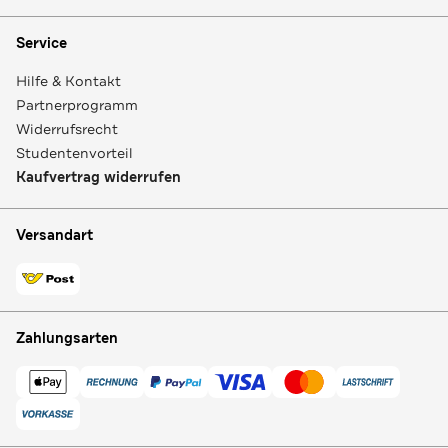
Service
Hilfe & Kontakt
Partnerprogramm
Widerrufsrecht
Studentenvorteil
Kaufvertrag widerrufen
Versandart
Zahlungsarten