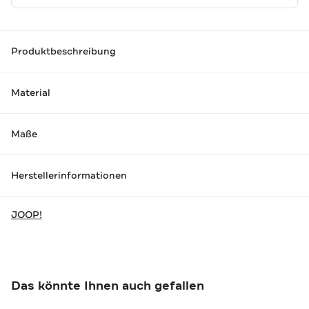
Produktbeschreibung
Material
Maße
Herstellerinformationen
JOOP!
Das könnte Ihnen auch gefallen