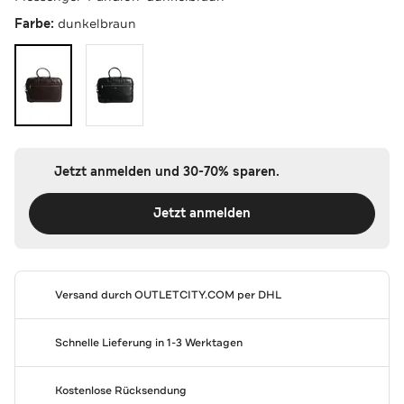
Farbe:
dunkelbraun
Jetzt anmelden und 30-70% sparen.
Jetzt anmelden
Versand durch
OUTLETCITY.COM
per DHL
Schnelle Lieferung in 1-3 Werktagen
Kostenlose Rücksendung