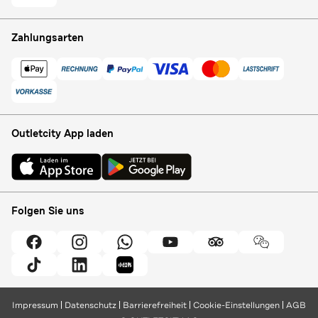
Zahlungsarten
Outletcity App laden
Folgen Sie uns
Impressum
Datenschutz
Barrierefreiheit
Cookie-Einstellungen
AGB