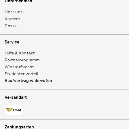
Unternehmen
Über uns
Karriere
Presse
Service
Hilfe & Kontakt
Partnerprogramm
Widerrufsrecht
Studentenvorteil
Kaufvertrag widerrufen
Versandart
Zahlungsarten