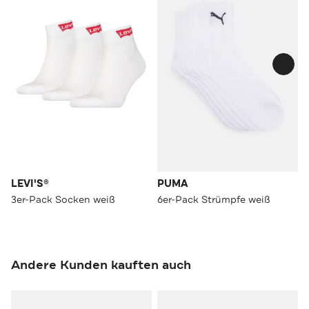
LEVI'S®
PUMA
3er-Pack Socken weiß
6er-Pack Strümpfe weiß
Andere Kunden kauften auch