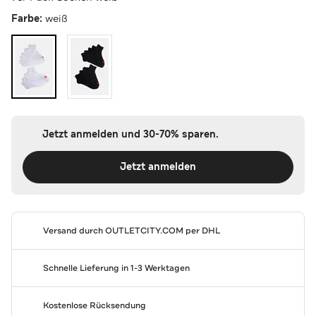
Farbe:
weiß
Jetzt anmelden und 30-70% sparen.
Jetzt anmelden
Versand durch
OUTLETCITY.COM
per DHL
Schnelle Lieferung in 1-3 Werktagen
Kostenlose Rücksendung