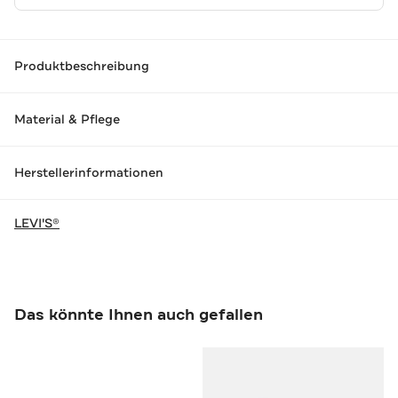
Produktbeschreibung
Material & Pflege
Herstellerinformationen
LEVI'S®
Das könnte Ihnen auch gefallen