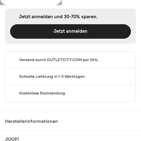
Jetzt anmelden und 30-70% sparen.
Jetzt anmelden
Versand durch
OUTLETCITY.COM
per DHL
Schnelle Lieferung in 1-3 Werktagen
Kostenlose Rücksendung
Herstellerinformationen
JOOP!