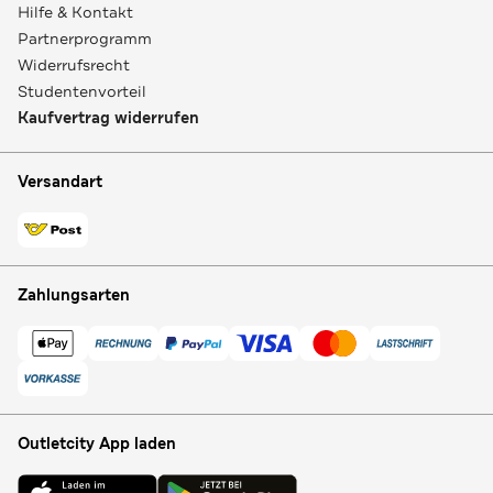
Hilfe & Kontakt
Partnerprogramm
Widerrufsrecht
Studentenvorteil
Kaufvertrag widerrufen
Versandart
Zahlungsarten
Outletcity App laden