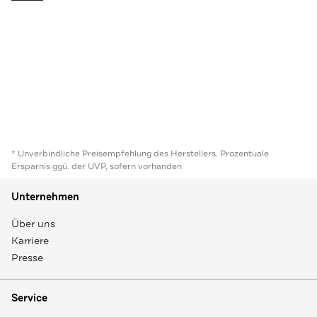
* Unverbindliche Preisempfehlung des Herstellers. Prozentuale
Ersparnis ggü. der UVP, sofern vorhanden
Unternehmen
Über uns
Karriere
Presse
Service