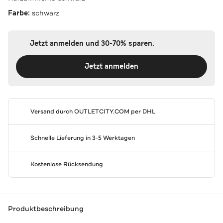
Farbe:
schwarz
Jetzt anmelden und 30-70% sparen.
Jetzt anmelden
Versand durch
OUTLETCITY.COM
per DHL
Schnelle Lieferung in 3-5 Werktagen
Kostenlose Rücksendung
Produktbeschreibung