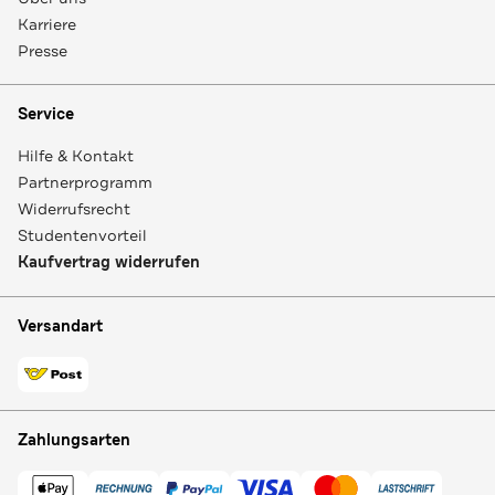
Karriere
Presse
Service
Hilfe & Kontakt
Partnerprogramm
Widerrufsrecht
Studentenvorteil
Kaufvertrag widerrufen
Versandart
Zahlungsarten