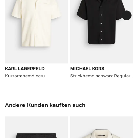
KARL LAGERFELD
MICHAEL KORS
Kurzarmhemd ecru
Strickhemd schwarz Regular Fit
Andere Kunden kauften auch