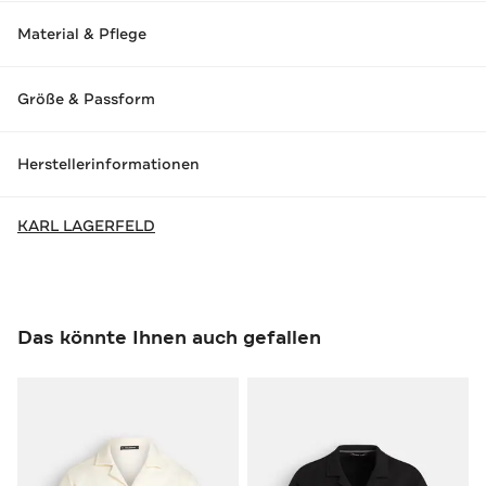
Material & Pflege
Größe & Passform
Herstellerinformationen
KARL LAGERFELD
Das könnte Ihnen auch gefallen